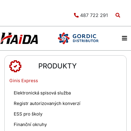
487 722 291
PRODUKTY
Ginis Express
Elektronická spisová služba
Registr autorizovaných konverzí
ESS pro školy
Finanční okruhy