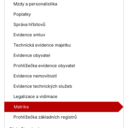
Mzdy a personalistika
Poplatky
Správa hřbitovů
Evidence smluv
Technická evidence majetku
Evidence obyvatel
Prohlížečka evidence obyvatel
Evidence nemovitostí
Evidence technických služeb
Legalizace a vidimace
Matrika
Prohlížečka základních registrů