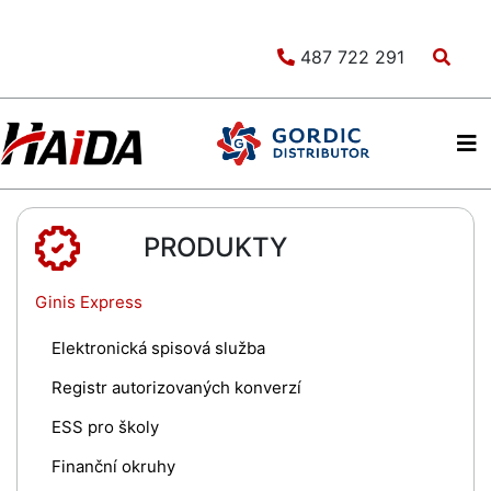
487 722 291
PRODUKTY
Ginis Express
Elektronická spisová služba
Registr autorizovaných konverzí
ESS pro školy
Finanční okruhy