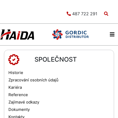
487 722 291
SPOLEČNOST
Historie
Zpracování osobních údajů
Kariéra
Reference
Zajímavé odkazy
Dokumenty
Kontakty