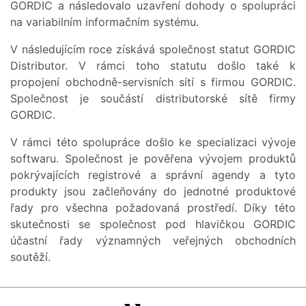
GORDIC a následovalo uzavření dohody o spolupráci
na variabilním informačním systému.
V následujícím roce získává společnost statut GORDIC
Distributor. V rámci toho statutu došlo také k
propojení obchodně-servisních sítí s firmou GORDIC.
Společnost je součástí distributorské sítě firmy
GORDIC.
V rámci této spolupráce došlo ke specializaci vývoje
softwaru. Společnost je pověřena vývojem produktů
pokrývajících registrové a správní agendy a tyto
produkty jsou začleňovány do jednotné produktové
řady pro všechna požadovaná prostředí. Díky této
skutečnosti se společnost pod hlavičkou GORDIC
účastní řady významných veřejných obchodních
soutěží.